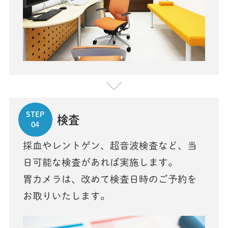
STEP
検査
04
採血やレントゲン、超音波検査など、当
日可能な検査があれば実施します。
胃カメラは、改めて検査日時のご予約を
お取りいたします。