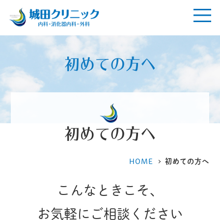
初めての方へ
初めての方へ
HOME
初めての方へ
こんなときこそ、
お気軽にご相談ください