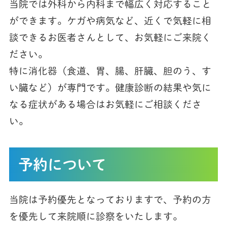
当院では外科から内科まで幅広く対応すること
ができます。ケガや病気など、近くで気軽に相
談できるお医者さんとして、お気軽にご来院く
ださい。
特に消化器（食道、胃、腸、肝臓、胆のう、す
い臓など）が専門です。健康診断の結果や気に
なる症状がある場合はお気軽にご相談くださ
い。
予約について
当院は予約優先となっておりますで、予約の方
を優先して来院順に診察をいたします。