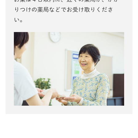
りつけの薬局などでお受け取りくださ
い。