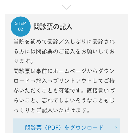
STEP
問診票の記入
02
当院を初めて受診／久しぶりに受診され
る方には問診票のご記入をお願いしてお
ります。
問診票は事前にホームページからダウン
ロード→記入→プリントアウトしてご持
参いただくことも可能です。直接言いづ
らいこと、忘れてしまいそうなこともじ
っくりとご記入いただけます。
問診票（PDF）をダウンロード