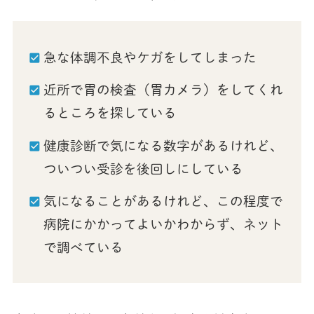
急な体調不良やケガをしてしまった
近所で胃の検査（胃カメラ）をしてくれ
るところを探している
健康診断で気になる数字があるけれど、
ついつい受診を後回しにしている
気になることがあるけれど、この程度で
病院にかかってよいかわからず、ネット
で調べている