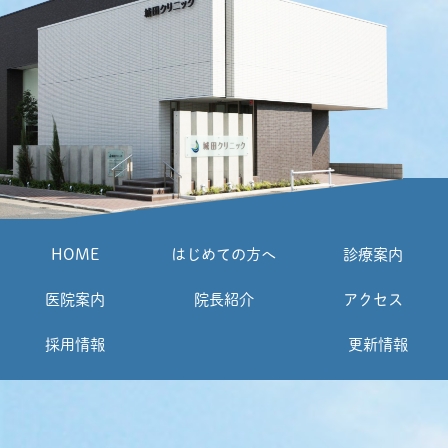
HOME
はじめての方へ
診療案内
医院案内
院長紹介
アクセス
採用情報
更新情報