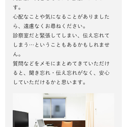
す。
心配なことや気になることがありました
ら、遠慮なくお尋ねください。
診察室だと緊張してしまい、伝え忘れて
しまう…ということもあるかもしれませ
ん。
質問などをメモにまとめてきていただけ
ると、聞き忘れ・伝え忘れがなく、安心
していただけるかと思います。