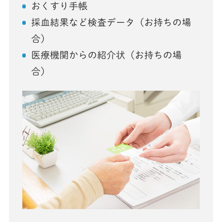
おくすり手帳
採血結果など検査データ（お持ちの場
合）
医療機関からの紹介状（お持ちの場
合）